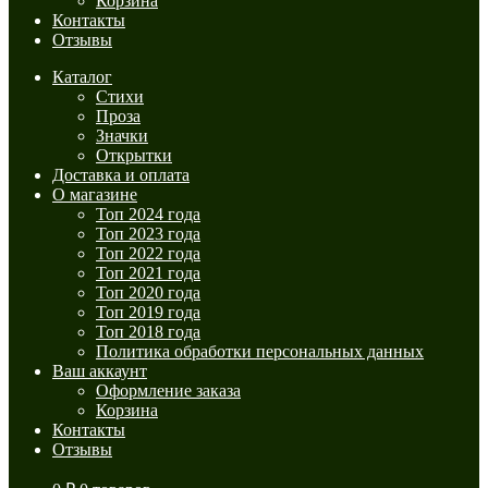
Корзина
Контакты
Отзывы
Каталог
Стихи
Проза
Значки
Открытки
Доставка и оплата
О магазине
Топ 2024 года
Топ 2023 года
Топ 2022 года
Топ 2021 года
Топ 2020 года
Топ 2019 года
Топ 2018 года
Политика обработки персональных данных
Ваш аккаунт
Оформление заказа
Корзина
Контакты
Отзывы