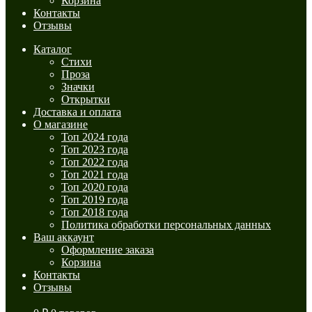
Корзина
Контакты
Отзывы
Каталог
Стихи
Проза
Значки
Открытки
Доставка и оплата
О магазине
Топ 2024 года
Топ 2023 года
Топ 2022 года
Топ 2021 года
Топ 2020 года
Топ 2019 года
Топ 2018 года
Политика обработки персональных данных
Ваш аккаунт
Оформление заказа
Корзина
Контакты
Отзывы