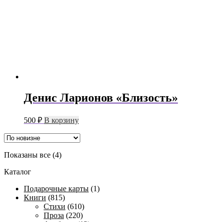
Денис Ларионов «Близость»
500
₽
В корзину
Сортировка:
Показаны все (4)
самые
Каталог
недавние
Подарочные карты
(1)
Книги
(815)
Стихи
(610)
Проза
(220)