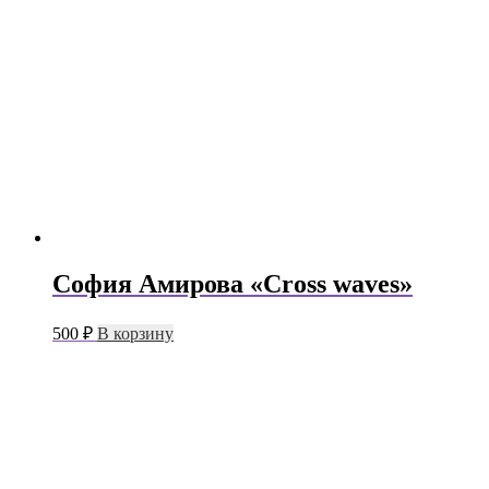
София Амирова «Cross waves»
500
₽
В корзину