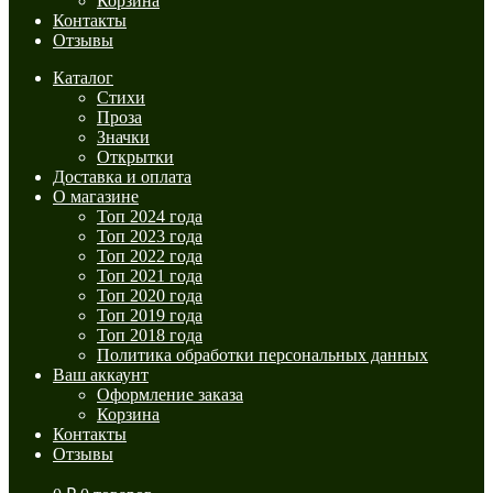
Корзина
Контакты
Отзывы
Каталог
Стихи
Проза
Значки
Открытки
Доставка и оплата
О магазине
Топ 2024 года
Топ 2023 года
Топ 2022 года
Топ 2021 года
Топ 2020 года
Топ 2019 года
Топ 2018 года
Политика обработки персональных данных
Ваш аккаунт
Оформление заказа
Корзина
Контакты
Отзывы