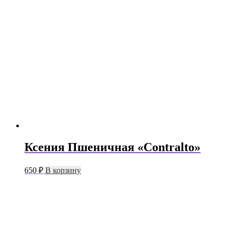
Ксения Пшеничная «Contralto»
650
₽
В корзину