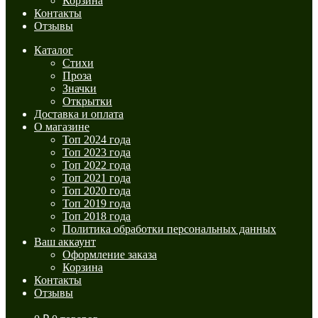
Корзина
Контакты
Отзывы
Каталог
Стихи
Проза
Значки
Открытки
Доставка и оплата
О магазине
Топ 2024 года
Топ 2023 года
Топ 2022 года
Топ 2021 года
Топ 2020 года
Топ 2019 года
Топ 2018 года
Политика обработки персональных данных
Ваш аккаунт
Оформление заказа
Корзина
Контакты
Отзывы