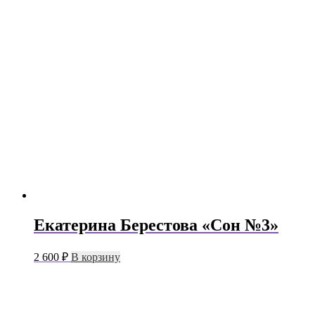
Екатерина Берестова «Сон №3»
2 600
₽
В корзину