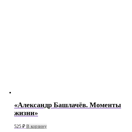
«Александр Башлачёв. Моменты
жизни»
525
₽
В корзину