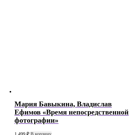
Мария Бавыкина, Владислав
Ефимов «Время непосредственной
фотографии»
1 499
₽
В корзину