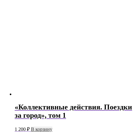
«Коллективные действия. Поездки
за город», том 1
1 200
₽
В корзину