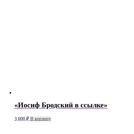
«Иосиф Бродский в ссылке»
3 600
₽
В корзину