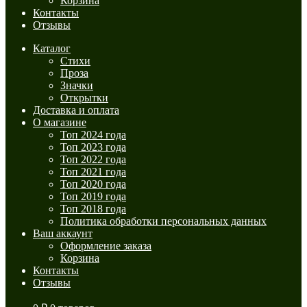
Корзина
Контакты
Отзывы
Каталог
Стихи
Проза
Значки
Открытки
Доставка и оплата
О магазине
Топ 2024 года
Топ 2023 года
Топ 2022 года
Топ 2021 года
Топ 2020 года
Топ 2019 года
Топ 2018 года
Политика обработки персональных данных
Ваш аккаунт
Оформление заказа
Корзина
Контакты
Отзывы