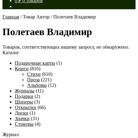
0
₽
0 товаров
Главная
/
Товар Автор
/
Полетаев Владимир
Полетаев Владимир
Товаров, соответствующих вашему запросу, не обнаружено.
Каталог
Подарочные карты
(1)
Книги
(816)
Стихи
(610)
Проза
(221)
Альбомы
(12)
Журналы
(11)
Подарки
(2)
Шоперы
(3)
Открытки
(66)
Диски
(1)
Значки
(31)
Стикеры
(4)
Журнал