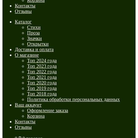
Корзина
Контакты
Отзывы
Каталог
Стихи
Проза
Значки
Открытки
Доставка и оплата
О магазине
Топ 2024 года
Топ 2023 года
Топ 2022 года
Топ 2021 года
Топ 2020 года
Топ 2019 года
Топ 2018 года
Политика обработки персональных данных
Ваш аккаунт
Оформление заказа
Корзина
Контакты
Отзывы