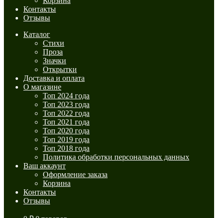
Корзина
Контакты
Отзывы
Каталог
Стихи
Проза
Значки
Открытки
Доставка и оплата
О магазине
Топ 2024 года
Топ 2023 года
Топ 2022 года
Топ 2021 года
Топ 2020 года
Топ 2019 года
Топ 2018 года
Политика обработки персональных данных
Ваш аккаунт
Оформление заказа
Корзина
Контакты
Отзывы