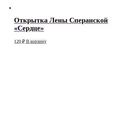
Открытка Лены Сперанской
«Сердце»
120
₽
В корзину