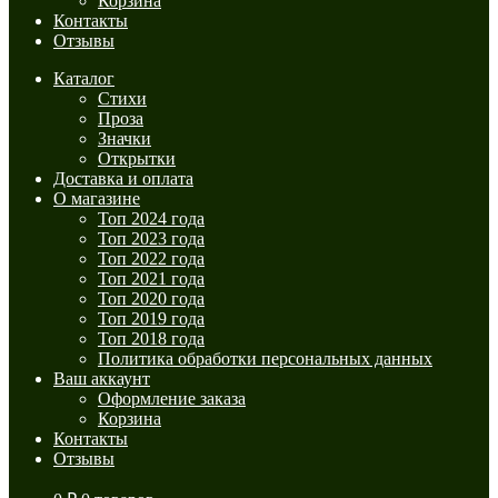
Корзина
Контакты
Отзывы
Каталог
Стихи
Проза
Значки
Открытки
Доставка и оплата
О магазине
Топ 2024 года
Топ 2023 года
Топ 2022 года
Топ 2021 года
Топ 2020 года
Топ 2019 года
Топ 2018 года
Политика обработки персональных данных
Ваш аккаунт
Оформление заказа
Корзина
Контакты
Отзывы