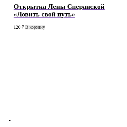
Открытка Лены Сперанской
«Ловить свой путь»
120
₽
В корзину