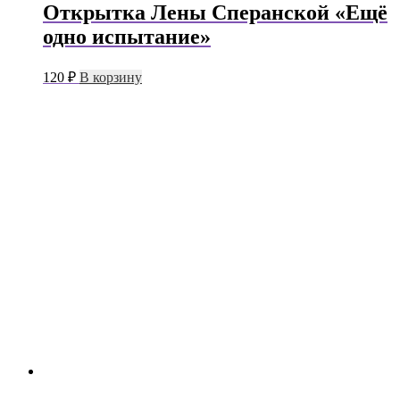
Открытка Лены Сперанской «Ещё
одно испытание»
120
₽
В корзину