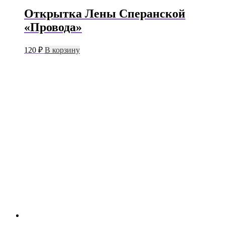
Открытка Лены Сперанской
«Провода»
120
₽
В корзину