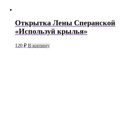
Открытка Лены Сперанской
«Используй крылья»
120
₽
В корзину