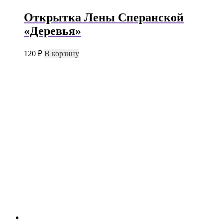
Открытка Лены Сперанской
«Деревья»
120
₽
В корзину