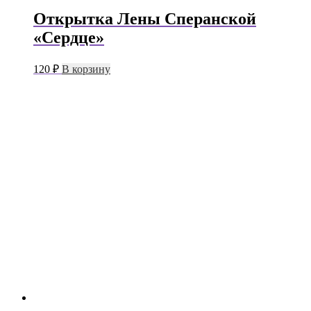
Открытка Лены Сперанской
«Сердце»
120
₽
В корзину