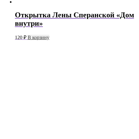
Открытка Лены Сперанской «Дом
внутри»
120
₽
В корзину