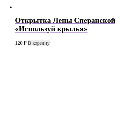
Открытка Лены Сперанской
«Используй крылья»
120
₽
В корзину