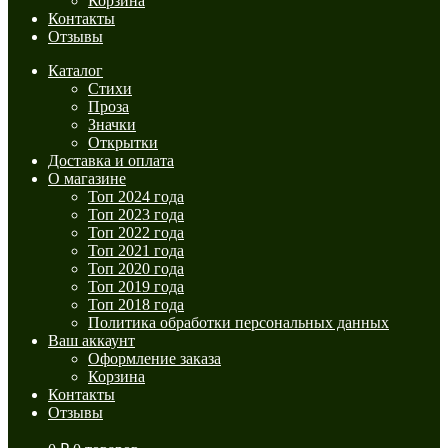
Корзина
Контакты
Отзывы
Каталог
Стихи
Проза
Значки
Открытки
Доставка и оплата
О магазине
Топ 2024 года
Топ 2023 года
Топ 2022 года
Топ 2021 года
Топ 2020 года
Топ 2019 года
Топ 2018 года
Политика обработки персональных данных
Ваш аккаунт
Оформление заказа
Корзина
Контакты
Отзывы