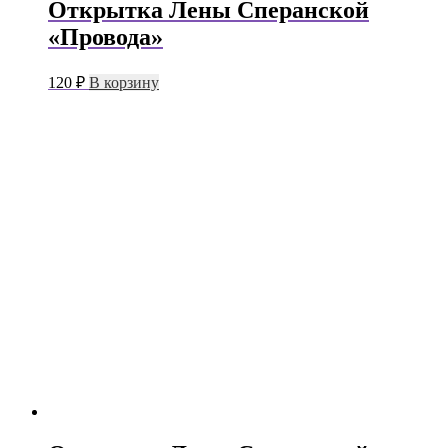
Открытка Лены Сперанской
«Провода»
120
₽
В корзину