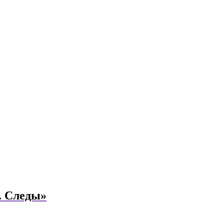
. Следы»