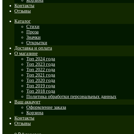
Корзина
Контакты
Отзывы
Каталог
Стихи
Проза
Значки
Открытки
Доставка и оплата
О магазине
Топ 2024 года
Топ 2023 года
Топ 2022 года
Топ 2021 года
Топ 2020 года
Топ 2019 года
Топ 2018 года
Политика обработки персональных данных
Ваш аккаунт
Оформление заказа
Корзина
Контакты
Отзывы