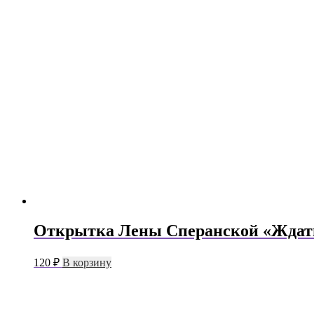
Открытка Лены Сперанской «Ждат
120
₽
В корзину