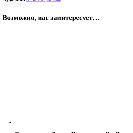
Возможно, вас заинтересует…