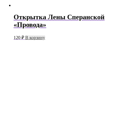
Открытка Лены Сперанской
«Провода»
120
₽
В корзину