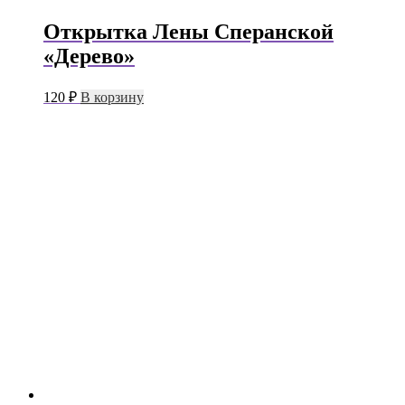
Открытка Лены Сперанской
«Дерево»
120
₽
В корзину