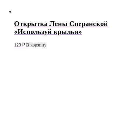
Открытка Лены Сперанской
«Используй крылья»
120
₽
В корзину