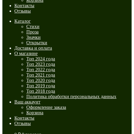
Корзина
Контакты
Отзывы
Каталог
Стихи
Проза
Значки
Открытки
Доставка и оплата
О магазине
Топ 2024 года
Топ 2023 года
Топ 2022 года
Топ 2021 года
Топ 2020 года
Топ 2019 года
Топ 2018 года
Политика обработки персональных данных
Ваш аккаунт
Оформление заказа
Корзина
Контакты
Отзывы