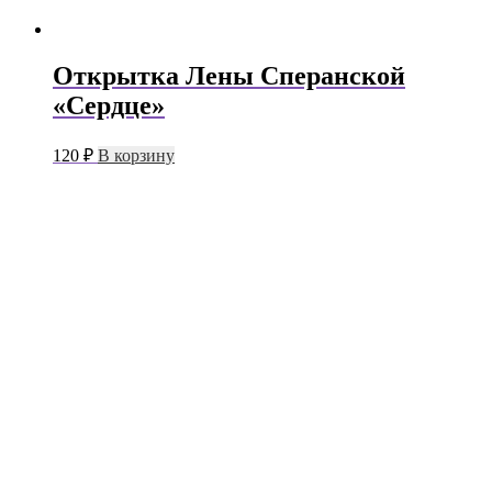
Открытка Лены Сперанской
«Сердце»
120
₽
В корзину