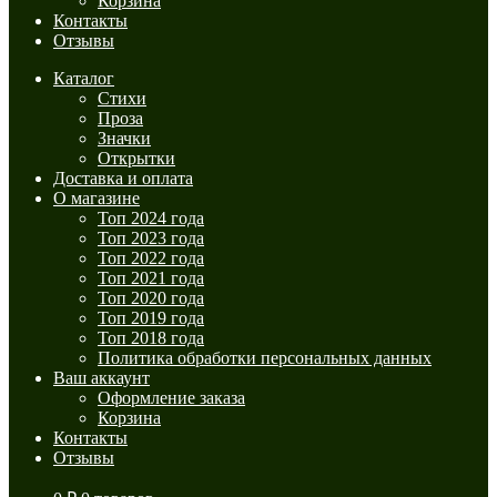
Корзина
Контакты
Отзывы
Каталог
Стихи
Проза
Значки
Открытки
Доставка и оплата
О магазине
Топ 2024 года
Топ 2023 года
Топ 2022 года
Топ 2021 года
Топ 2020 года
Топ 2019 года
Топ 2018 года
Политика обработки персональных данных
Ваш аккаунт
Оформление заказа
Корзина
Контакты
Отзывы