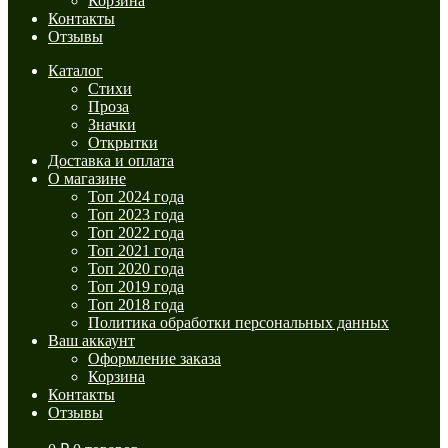
Корзина
Контакты
Отзывы
Каталог
Стихи
Проза
Значки
Открытки
Доставка и оплата
О магазине
Топ 2024 года
Топ 2023 года
Топ 2022 года
Топ 2021 года
Топ 2020 года
Топ 2019 года
Топ 2018 года
Политика обработки персональных данных
Ваш аккаунт
Оформление заказа
Корзина
Контакты
Отзывы