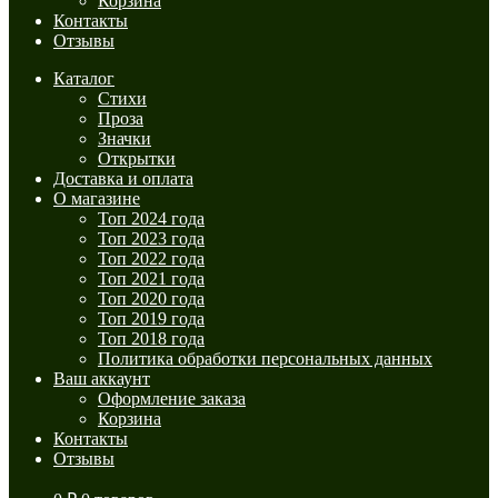
Корзина
Контакты
Отзывы
Каталог
Стихи
Проза
Значки
Открытки
Доставка и оплата
О магазине
Топ 2024 года
Топ 2023 года
Топ 2022 года
Топ 2021 года
Топ 2020 года
Топ 2019 года
Топ 2018 года
Политика обработки персональных данных
Ваш аккаунт
Оформление заказа
Корзина
Контакты
Отзывы