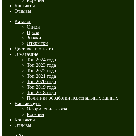
Корзина
Контакты
Отзывы
Каталог
Стихи
Проза
Значки
Открытки
Доставка и оплата
О магазине
Топ 2024 года
Топ 2023 года
Топ 2022 года
Топ 2021 года
Топ 2020 года
Топ 2019 года
Топ 2018 года
Политика обработки персональных данных
Ваш аккаунт
Оформление заказа
Корзина
Контакты
Отзывы