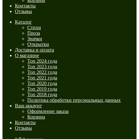
Корзина
Контакты
Отзывы
Каталог
Стихи
Проза
Значки
Открытки
Доставка и оплата
О магазине
Топ 2024 года
Топ 2023 года
Топ 2022 года
Топ 2021 года
Топ 2020 года
Топ 2019 года
Топ 2018 года
Политика обработки персональных данных
Ваш аккаунт
Оформление заказа
Корзина
Контакты
Отзывы