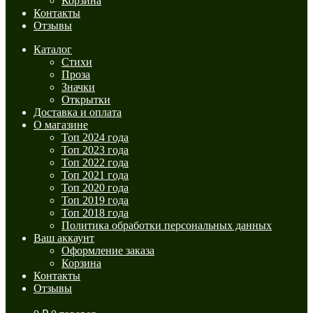
Корзина
Контакты
Отзывы
Каталог
Стихи
Проза
Значки
Открытки
Доставка и оплата
О магазине
Топ 2024 года
Топ 2023 года
Топ 2022 года
Топ 2021 года
Топ 2020 года
Топ 2019 года
Топ 2018 года
Политика обработки персональных данных
Ваш аккаунт
Оформление заказа
Корзина
Контакты
Отзывы