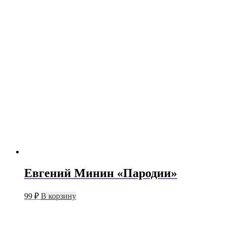
Евгений Минин «Пародии»
99
₽
В корзину