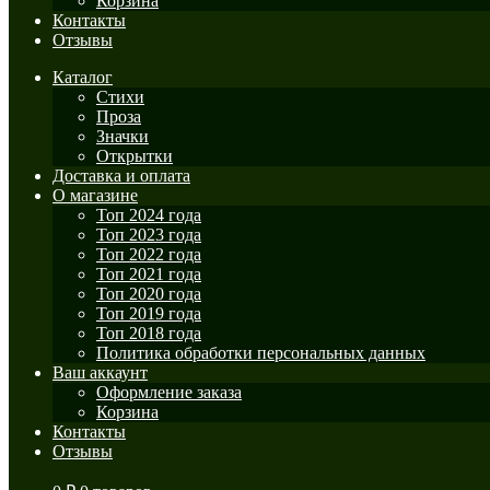
Корзина
Контакты
Отзывы
Каталог
Стихи
Проза
Значки
Открытки
Доставка и оплата
О магазине
Топ 2024 года
Топ 2023 года
Топ 2022 года
Топ 2021 года
Топ 2020 года
Топ 2019 года
Топ 2018 года
Политика обработки персональных данных
Ваш аккаунт
Оформление заказа
Корзина
Контакты
Отзывы