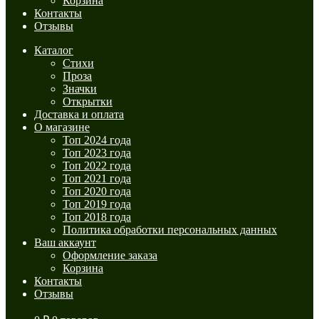
Корзина
Контакты
Отзывы
Каталог
Стихи
Проза
Значки
Открытки
Доставка и оплата
О магазине
Топ 2024 года
Топ 2023 года
Топ 2022 года
Топ 2021 года
Топ 2020 года
Топ 2019 года
Топ 2018 года
Политика обработки персональных данных
Ваш аккаунт
Оформление заказа
Корзина
Контакты
Отзывы