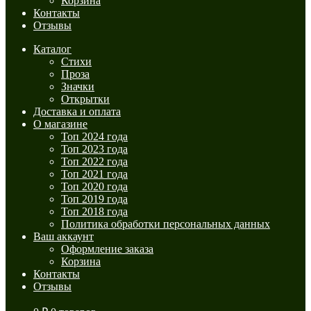
Корзина
Контакты
Отзывы
Каталог
Стихи
Проза
Значки
Открытки
Доставка и оплата
О магазине
Топ 2024 года
Топ 2023 года
Топ 2022 года
Топ 2021 года
Топ 2020 года
Топ 2019 года
Топ 2018 года
Политика обработки персональных данных
Ваш аккаунт
Оформление заказа
Корзина
Контакты
Отзывы