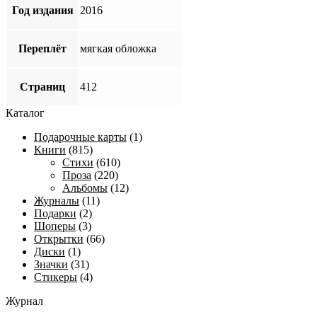
Год издания
2016
Переплёт
мягкая обложка
Страниц
412
Каталог
Подарочные карты
(1)
Книги
(815)
Стихи
(610)
Проза
(220)
Альбомы
(12)
Журналы
(11)
Подарки
(2)
Шоперы
(3)
Открытки
(66)
Диски
(1)
Значки
(31)
Стикеры
(4)
Журнал