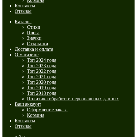
Корзина
Контакты
Отзывы
Каталог
Стихи
Проза
Значки
Открытки
Доставка и оплата
О магазине
Топ 2024 года
Топ 2023 года
Топ 2022 года
Топ 2021 года
Топ 2020 года
Топ 2019 года
Топ 2018 года
Политика обработки персональных данных
Ваш аккаунт
Оформление заказа
Корзина
Контакты
Отзывы