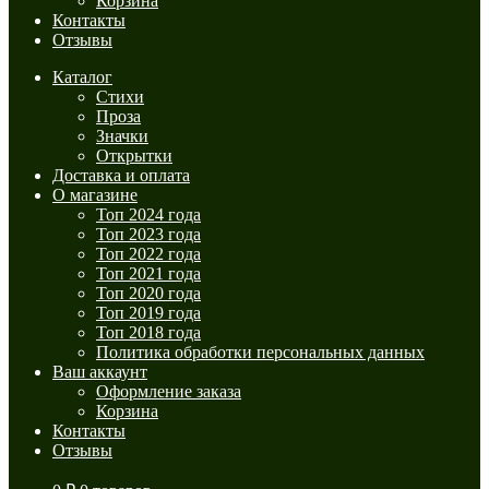
Корзина
Контакты
Отзывы
Каталог
Стихи
Проза
Значки
Открытки
Доставка и оплата
О магазине
Топ 2024 года
Топ 2023 года
Топ 2022 года
Топ 2021 года
Топ 2020 года
Топ 2019 года
Топ 2018 года
Политика обработки персональных данных
Ваш аккаунт
Оформление заказа
Корзина
Контакты
Отзывы