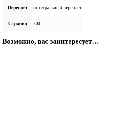
Переплёт
интегральный переплет
Страниц
304
Возможно, вас заинтересует…