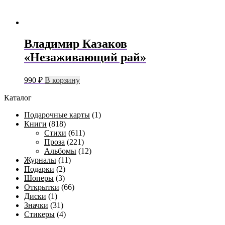
Владимир Казаков
«Незаживающий рай»
990
₽
В корзину
Каталог
Подарочные карты
(1)
Книги
(818)
Стихи
(611)
Проза
(221)
Альбомы
(12)
Журналы
(11)
Подарки
(2)
Шоперы
(3)
Открытки
(66)
Диски
(1)
Значки
(31)
Стикеры
(4)