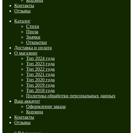
Корзина
Контакты
Отзывы
Каталог
Стихи
Проза
Значки
Открытки
Доставка и оплата
О магазине
Топ 2024 года
Топ 2023 года
Топ 2022 года
Топ 2021 года
Топ 2020 года
Топ 2019 года
Топ 2018 года
Политика обработки персональных данных
Ваш аккаунт
Оформление заказа
Корзина
Контакты
Отзывы