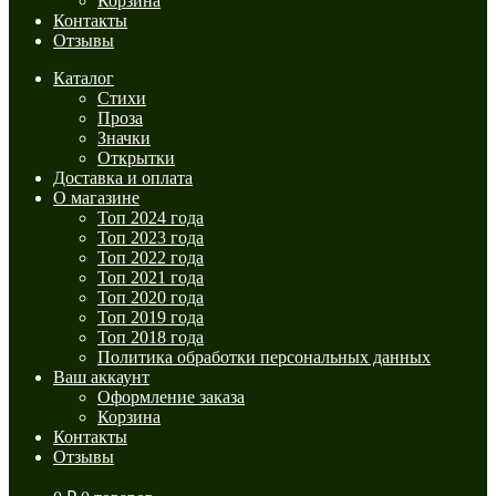
Корзина
Контакты
Отзывы
Каталог
Стихи
Проза
Значки
Открытки
Доставка и оплата
О магазине
Топ 2024 года
Топ 2023 года
Топ 2022 года
Топ 2021 года
Топ 2020 года
Топ 2019 года
Топ 2018 года
Политика обработки персональных данных
Ваш аккаунт
Оформление заказа
Корзина
Контакты
Отзывы