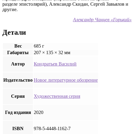
разделе эпистолярий), Александр Скидан, Сергей Завьялов и
другие.
Александр Чанцев «Горький»
Детали
Вес
685 г
Габариты
207 × 135 × 32 мм
Автор
Кондратьев Василий
Издательство
Новое литературное обозрение
Серия
Художественная серия
Год издания
2020
ISBN
978-5-4448-1162-7