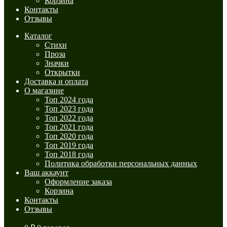
Корзина
Контакты
Отзывы
Каталог
Стихи
Проза
Значки
Открытки
Доставка и оплата
О магазине
Топ 2024 года
Топ 2023 года
Топ 2022 года
Топ 2021 года
Топ 2020 года
Топ 2019 года
Топ 2018 года
Политика обработки персональных данных
Ваш аккаунт
Оформление заказа
Корзина
Контакты
Отзывы