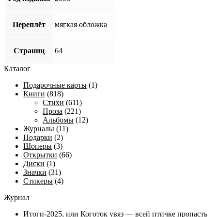
Переплёт
мягкая обложка
Страниц
64
Каталог
Подарочные карты
(1)
Книги
(818)
Стихи
(611)
Проза
(221)
Альбомы
(12)
Журналы
(11)
Подарки
(2)
Шоперы
(3)
Открытки
(66)
Диски
(1)
Значки
(31)
Стикеры
(4)
Журнал
Итоги-2025, или Коготок увяз — всей птичке пропасть