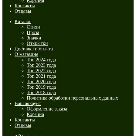
Корзина
Контакты
Отзывы
Каталог
Стихи
Проза
Значки
Открытки
Доставка и оплата
О магазине
Топ 2024 года
Топ 2023 года
Топ 2022 года
Топ 2021 года
Топ 2020 года
Топ 2019 года
Топ 2018 года
Политика обработки персональных данных
Ваш аккаунт
Оформление заказа
Корзина
Контакты
Отзывы