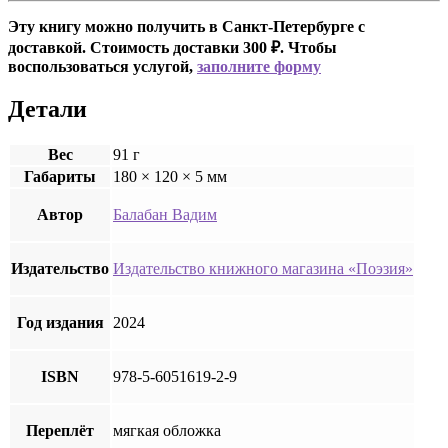
Эту книгу можно получить в Санкт-Петербурге с
доставкой. Стоимость доставки 300 ₽. Чтобы
воспользоваться услугой,
заполните форму
Детали
Вес
91 г
Габариты
180 × 120 × 5 мм
Автор
Балабан Вадим
Издательство
Издательство книжного магазина «Поэзия»
Год издания
2024
ISBN
978-5-6051619-2-9
Переплёт
мягкая обложка