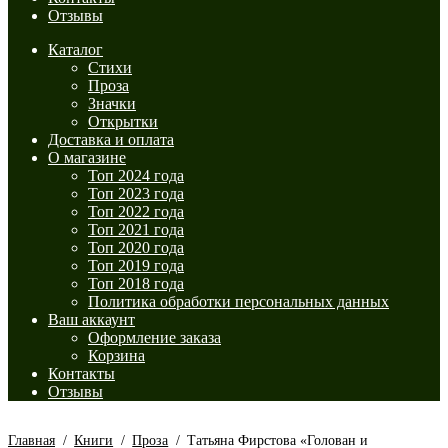
Отзывы
Каталог
Стихи
Проза
Значки
Открытки
Доставка и оплата
О магазине
Топ 2024 года
Топ 2023 года
Топ 2022 года
Топ 2021 года
Топ 2020 года
Топ 2019 года
Топ 2018 года
Политика обработки персональных данных
Ваш аккаунт
Оформление заказа
Корзина
Контакты
Отзывы
Главная
/
Книги
/
Проза
/
Татьяна Фирстова «Голован и