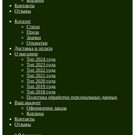
Корзина
Контакты
Отзывы
Каталог
Стихи
Проза
Значки
Открытки
Доставка и оплата
О магазине
Топ 2024 года
Топ 2023 года
Топ 2022 года
Топ 2021 года
Топ 2020 года
Топ 2019 года
Топ 2018 года
Политика обработки персональных данных
Ваш аккаунт
Оформление заказа
Корзина
Контакты
Отзывы