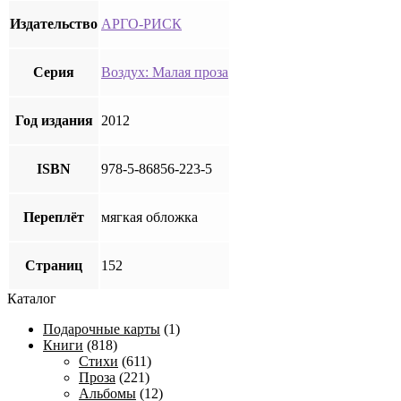
Издательство
АРГО-РИСК
Серия
Воздух: Малая проза
Год издания
2012
ISBN
978-5-86856-223-5
Переплёт
мягкая обложка
Страниц
152
Каталог
Подарочные карты
(1)
Книги
(818)
Стихи
(611)
Проза
(221)
Альбомы
(12)