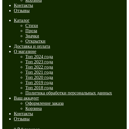
Корзина
Контакты
Отзывы
Каталог
Стихи
Проза
Значки
Открытки
Доставка и оплата
О магазине
Топ 2024 года
Топ 2023 года
Топ 2022 года
Топ 2021 года
Топ 2020 года
Топ 2019 года
Топ 2018 года
Политика обработки персональных данных
Ваш аккаунт
Оформление заказа
Корзина
Контакты
Отзывы