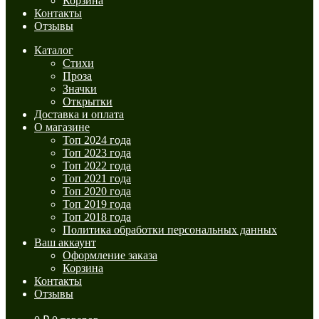
Корзина
Контакты
Отзывы
Каталог
Стихи
Проза
Значки
Открытки
Доставка и оплата
О магазине
Топ 2024 года
Топ 2023 года
Топ 2022 года
Топ 2021 года
Топ 2020 года
Топ 2019 года
Топ 2018 года
Политика обработки персональных данных
Ваш аккаунт
Оформление заказа
Корзина
Контакты
Отзывы