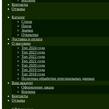
Корзина
Контакты
Отзывы
Каталог
Стихи
Проза
Значки
Открытки
Доставка и оплата
О магазине
Топ 2024 года
Топ 2023 года
Топ 2022 года
Топ 2021 года
Топ 2020 года
Топ 2019 года
Топ 2018 года
Политика обработки персональных данных
Ваш аккаунт
Оформление заказа
Корзина
Контакты
Отзывы