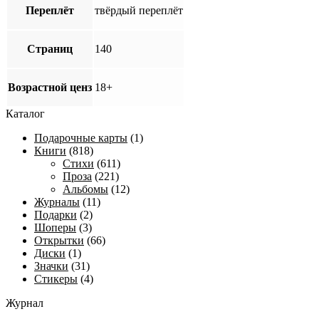
Переплёт
твёрдый переплёт
Страниц
140
Возрастной ценз
18+
Каталог
Подарочные карты
(1)
Книги
(818)
Стихи
(611)
Проза
(221)
Альбомы
(12)
Журналы
(11)
Подарки
(2)
Шоперы
(3)
Открытки
(66)
Диски
(1)
Значки
(31)
Стикеры
(4)
Журнал