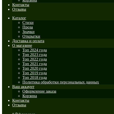
Корзина
Контакты
Отзывы
Каталог
Стихи
Проза
Значки
Открытки
Доставка и оплата
О магазине
Топ 2024 года
Топ 2023 года
Топ 2022 года
Топ 2021 года
Топ 2020 года
Топ 2019 года
Топ 2018 года
Политика обработки персональных данных
Ваш аккаунт
Оформление заказа
Корзина
Контакты
Отзывы