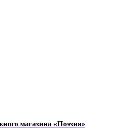
жного магазина «Поэзия»