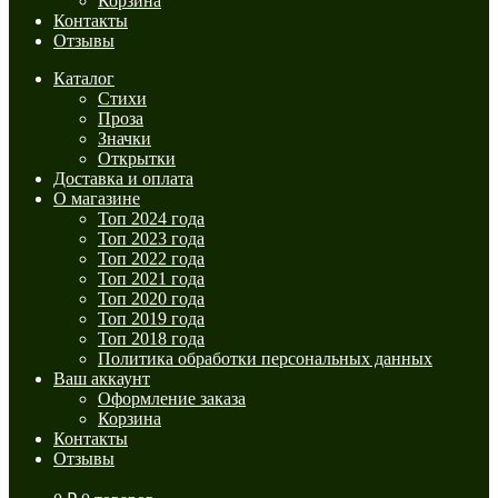
Корзина
Контакты
Отзывы
Каталог
Стихи
Проза
Значки
Открытки
Доставка и оплата
О магазине
Топ 2024 года
Топ 2023 года
Топ 2022 года
Топ 2021 года
Топ 2020 года
Топ 2019 года
Топ 2018 года
Политика обработки персональных данных
Ваш аккаунт
Оформление заказа
Корзина
Контакты
Отзывы