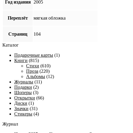
Год издания
2005
Переплёт
мягкая обложка
Страниц
104
Каталог
Подарочные карты
(1)
Книги
(815)
Стихи
(610)
Проза
(220)
Альбомы
(12)
Журналы
(11)
Подарки
(2)
Шоперы
(3)
Открытки
(66)
Диски
(1)
Значки
(31)
Стикеры
(4)
Журнал