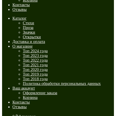
Корзина
Контакты
Отзывы
Каталог
Стихи
Проза
Значки
Открытки
Доставка и оплата
О магазине
Топ 2024 года
Топ 2023 года
Топ 2022 года
Топ 2021 года
Топ 2020 года
Топ 2019 года
Топ 2018 года
Политика обработки персональных данных
Ваш аккаунт
Оформление заказа
Корзина
Контакты
Отзывы