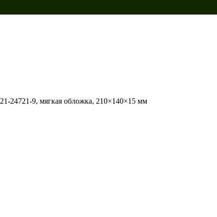
-521-24721-9, мягкая обложка, 210×140×15 мм