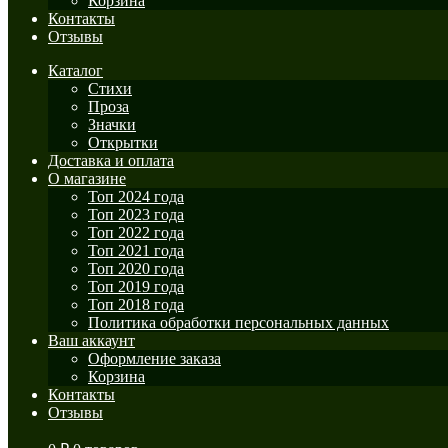
Корзина
Контакты
Отзывы
Каталог
Стихи
Проза
Значки
Открытки
Доставка и оплата
О магазине
Топ 2024 года
Топ 2023 года
Топ 2022 года
Топ 2021 года
Топ 2020 года
Топ 2019 года
Топ 2018 года
Политика обработки персональных данных
Ваш аккаунт
Оформление заказа
Корзина
Контакты
Отзывы