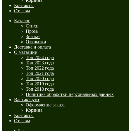
Корзина
Контакты
Отзывы
Каталог
Стихи
Проза
Значки
Открытки
Доставка и оплата
О магазине
Топ 2024 года
Топ 2023 года
Топ 2022 года
Топ 2021 года
Топ 2020 года
Топ 2019 года
Топ 2018 года
Политика обработки персональных данных
Ваш аккаунт
Оформление заказа
Корзина
Контакты
Отзывы