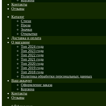
Корзина
Контакты
Отзывы
Каталог
Стихи
Проза
Значки
Открытки
Доставка и оплата
О магазине
Топ 2024 года
Топ 2023 года
Топ 2022 года
Топ 2021 года
Топ 2020 года
Топ 2019 года
Топ 2018 года
Политика обработки персональных данных
Ваш аккаунт
Оформление заказа
Корзина
Контакты
Отзывы