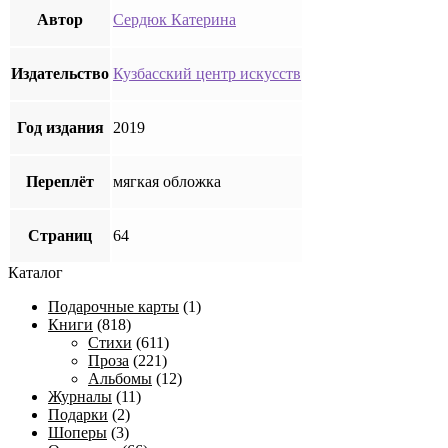
Автор
Сердюк Катерина
Издательство
Кузбасский центр искусств
Год издания
2019
Переплёт
мягкая обложка
Страниц
64
Каталог
Подарочные карты
(1)
Книги
(818)
Стихи
(611)
Проза
(221)
Альбомы
(12)
Журналы
(11)
Подарки
(2)
Шоперы
(3)