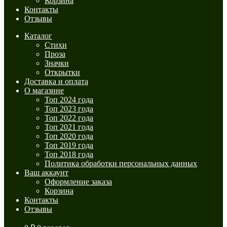
Корзина
Контакты
Отзывы
Каталог
Стихи
Проза
Значки
Открытки
Доставка и оплата
О магазине
Топ 2024 года
Топ 2023 года
Топ 2022 года
Топ 2021 года
Топ 2020 года
Топ 2019 года
Топ 2018 года
Политика обработки персональных данных
Ваш аккаунт
Оформление заказа
Корзина
Контакты
Отзывы