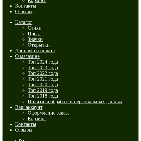
Корзина
Контакты
Отзывы
Каталог
Стихи
Проза
Значки
Открытки
Доставка и оплата
О магазине
Топ 2024 года
Топ 2023 года
Топ 2022 года
Топ 2021 года
Топ 2020 года
Топ 2019 года
Топ 2018 года
Политика обработки персональных данных
Ваш аккаунт
Оформление заказа
Корзина
Контакты
Отзывы