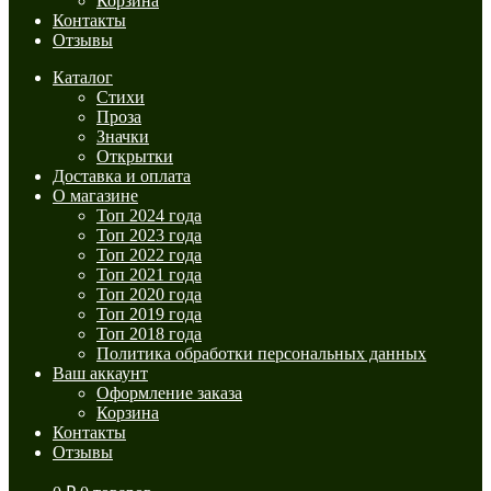
Корзина
Контакты
Отзывы
Каталог
Стихи
Проза
Значки
Открытки
Доставка и оплата
О магазине
Топ 2024 года
Топ 2023 года
Топ 2022 года
Топ 2021 года
Топ 2020 года
Топ 2019 года
Топ 2018 года
Политика обработки персональных данных
Ваш аккаунт
Оформление заказа
Корзина
Контакты
Отзывы