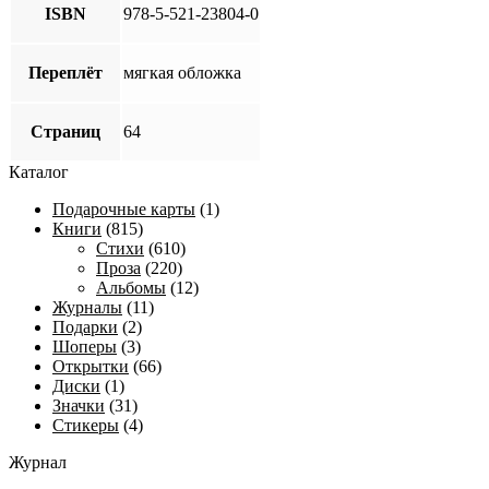
ISBN
978-5-521-23804-0
Переплёт
мягкая обложка
Страниц
64
Каталог
Подарочные карты
(1)
Книги
(815)
Стихи
(610)
Проза
(220)
Альбомы
(12)
Журналы
(11)
Подарки
(2)
Шоперы
(3)
Открытки
(66)
Диски
(1)
Значки
(31)
Стикеры
(4)
Журнал