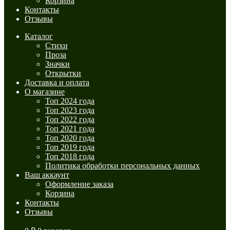
Корзина
Контакты
Отзывы
Каталог
Стихи
Проза
Значки
Открытки
Доставка и оплата
О магазине
Топ 2024 года
Топ 2023 года
Топ 2022 года
Топ 2021 года
Топ 2020 года
Топ 2019 года
Топ 2018 года
Политика обработки персональных данных
Ваш аккаунт
Оформление заказа
Корзина
Контакты
Отзывы