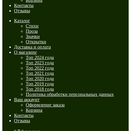
Корзина
Контакты
Отзывы
Каталог
Стихи
Проза
Значки
Открытки
Доставка и оплата
О магазине
Топ 2024 года
Топ 2023 года
Топ 2022 года
Топ 2021 года
Топ 2020 года
Топ 2019 года
Топ 2018 года
Политика обработки персональных данных
Ваш аккаунт
Оформление заказа
Корзина
Контакты
Отзывы