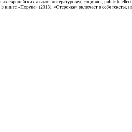
 европейских языков, литературовед, социолог, public intellect
в книге «Порука» (2013). «Отсрочка» включает в себя тексты, 