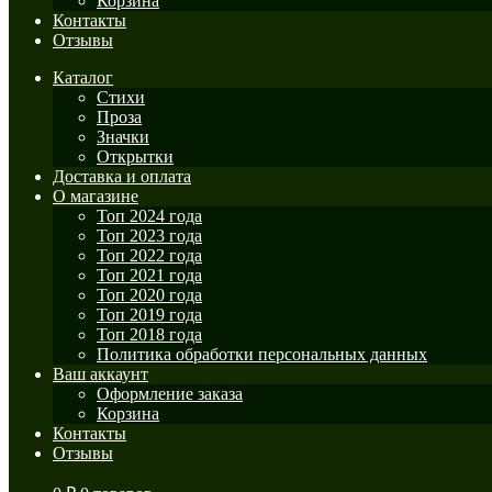
Корзина
Контакты
Отзывы
Каталог
Стихи
Проза
Значки
Открытки
Доставка и оплата
О магазине
Топ 2024 года
Топ 2023 года
Топ 2022 года
Топ 2021 года
Топ 2020 года
Топ 2019 года
Топ 2018 года
Политика обработки персональных данных
Ваш аккаунт
Оформление заказа
Корзина
Контакты
Отзывы