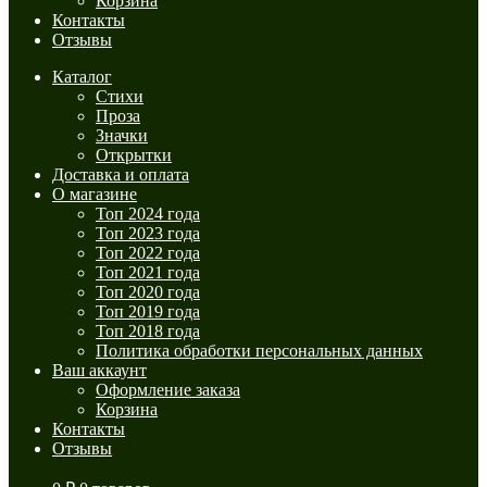
Корзина
Контакты
Отзывы
Каталог
Стихи
Проза
Значки
Открытки
Доставка и оплата
О магазине
Топ 2024 года
Топ 2023 года
Топ 2022 года
Топ 2021 года
Топ 2020 года
Топ 2019 года
Топ 2018 года
Политика обработки персональных данных
Ваш аккаунт
Оформление заказа
Корзина
Контакты
Отзывы