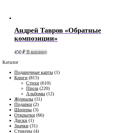
Андрей Тавров «Обратные
композиции»
450
₽
В корзину
Каталог
Подарочные карты
(1)
Книги
(815)
Стихи
(610)
Проза
(220)
Альбомы
(12)
Журналы
(11)
Подарки
(2)
Шоперы
(3)
Открытки
(66)
Диски
(1)
Значки
(31)
Стикеры
(4)