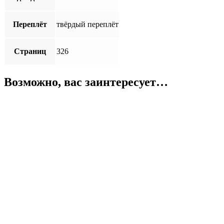
Переплёт
твёрдый переплёт
Страниц
326
Возможно, вас заинтересует…