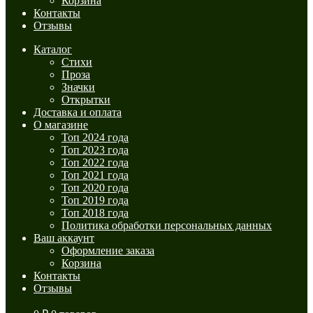
Корзина
Контакты
Отзывы
Каталог
Стихи
Проза
Значки
Открытки
Доставка и оплата
О магазине
Топ 2024 года
Топ 2023 года
Топ 2022 года
Топ 2021 года
Топ 2020 года
Топ 2019 года
Топ 2018 года
Политика обработки персональных данных
Ваш аккаунт
Оформление заказа
Корзина
Контакты
Отзывы