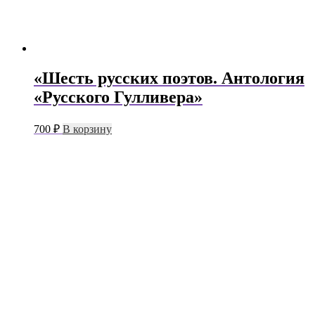
«Шесть русских поэтов. Антология
«Русского Гулливера»
700
₽
В корзину