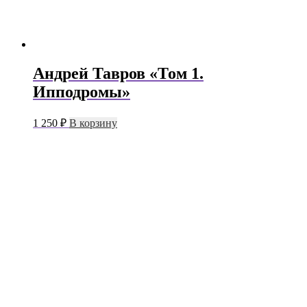
Андрей Тавров «Том 1.
Ипподромы»
1 250
₽
В корзину