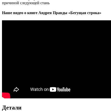
причиной следующей стань
Наше видео о книге Андрея Правды «Бегущая строка»
Детали