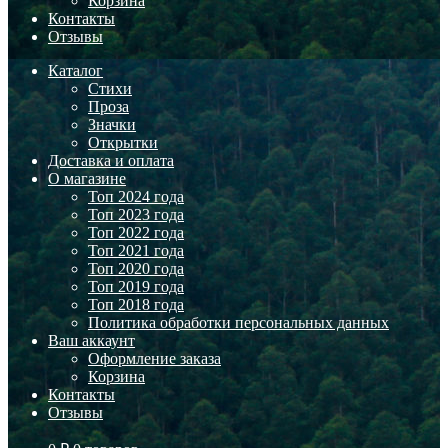
Корзина
Контакты
Отзывы
Каталог
Стихи
Проза
Значки
Открытки
Доставка и оплата
О магазине
Топ 2024 года
Топ 2023 года
Топ 2022 года
Топ 2021 года
Топ 2020 года
Топ 2019 года
Топ 2018 года
Политика обработки персональных данных
Ваш аккаунт
Оформление заказа
Корзина
Контакты
Отзывы