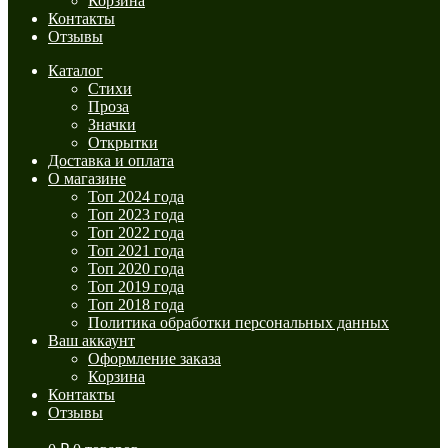
Корзина
Контакты
Отзывы
Каталог
Стихи
Проза
Значки
Открытки
Доставка и оплата
О магазине
Топ 2024 года
Топ 2023 года
Топ 2022 года
Топ 2021 года
Топ 2020 года
Топ 2019 года
Топ 2018 года
Политика обработки персональных данных
Ваш аккаунт
Оформление заказа
Корзина
Контакты
Отзывы