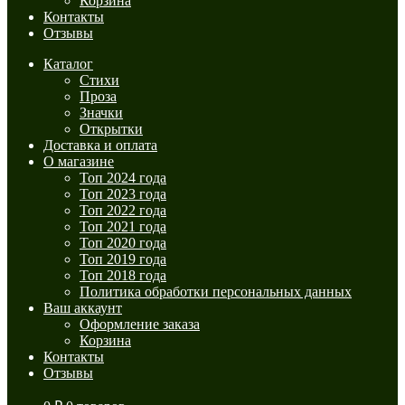
Корзина
Контакты
Отзывы
Каталог
Стихи
Проза
Значки
Открытки
Доставка и оплата
О магазине
Топ 2024 года
Топ 2023 года
Топ 2022 года
Топ 2021 года
Топ 2020 года
Топ 2019 года
Топ 2018 года
Политика обработки персональных данных
Ваш аккаунт
Оформление заказа
Корзина
Контакты
Отзывы