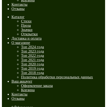
Корзина
Контакты
Отзывы
Каталог
Стихи
Проза
Значки
Открытки
Доставка и оплата
О магазине
Топ 2024 года
Топ 2023 года
Топ 2022 года
Топ 2021 года
Топ 2020 года
Топ 2019 года
Топ 2018 года
Политика обработки персональных данных
Ваш аккаунт
Оформление заказа
Корзина
Контакты
Отзывы