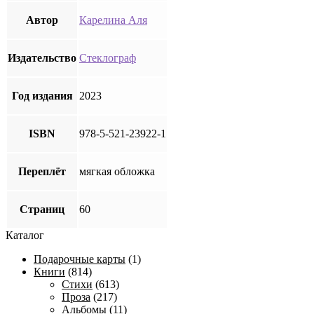
Автор
Карелина Аля
Издательство
Стеклограф
Год издания
2023
ISBN
978-5-521-23922-1
Переплёт
мягкая обложка
Страниц
60
Каталог
Подарочные карты
(1)
Книги
(814)
Стихи
(613)
Проза
(217)
Альбомы
(11)