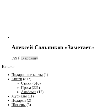
Алексей Сальников «Заметает»
399
₽
В корзину
Каталог
Подарочные карты
(1)
Книги
(817)
Стихи
(610)
Проза
(221)
Альбомы
(12)
Журналы
(11)
Подарки
(2)
Шоперы
(3)