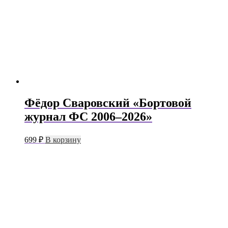
Фёдор Сваровский «Бортовой
журнал ФС 2006–2026»
699
₽
В корзину