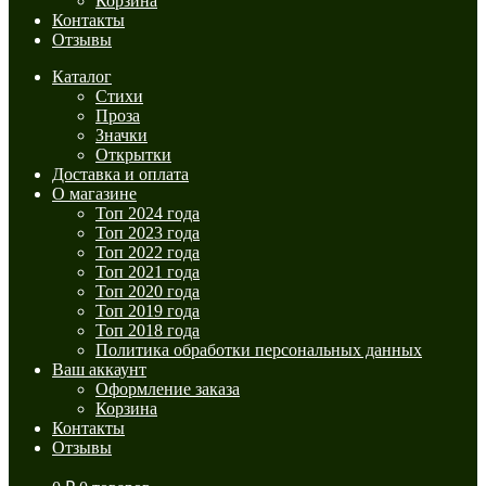
Корзина
Контакты
Отзывы
Каталог
Стихи
Проза
Значки
Открытки
Доставка и оплата
О магазине
Топ 2024 года
Топ 2023 года
Топ 2022 года
Топ 2021 года
Топ 2020 года
Топ 2019 года
Топ 2018 года
Политика обработки персональных данных
Ваш аккаунт
Оформление заказа
Корзина
Контакты
Отзывы